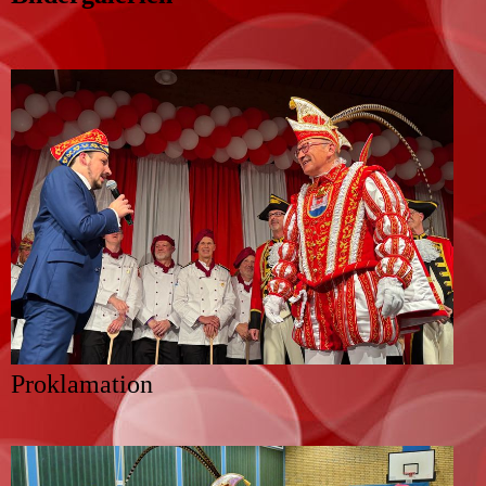
Proklamation