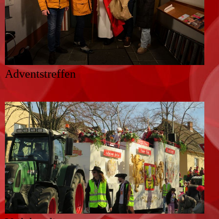
Adventstreffen