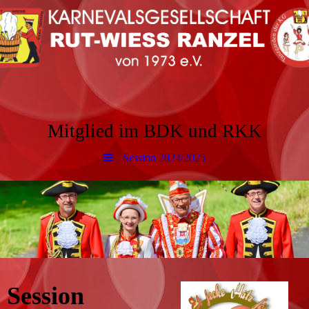
Mitglied im BDK und RKK
Session 2024/2025
Session