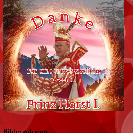
Bildergalerien