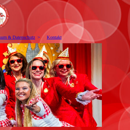
sum & Datenschutz
Kontakt