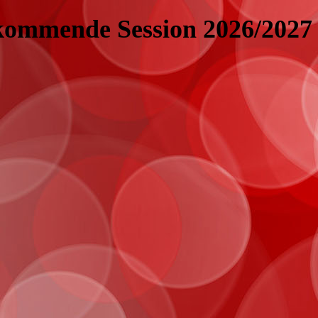
 kommende Session 2026/2027