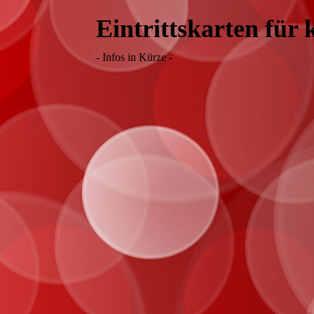
Eintrittskarten für
- Infos in Kürze -